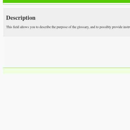
Description
This field allows you to describe the purpose of the glossary, and to possibly provide inst