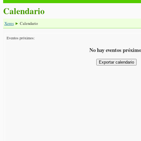
Calendario
Xeres
Calendario
►
Eventos próximos:
No hay eventos próxim